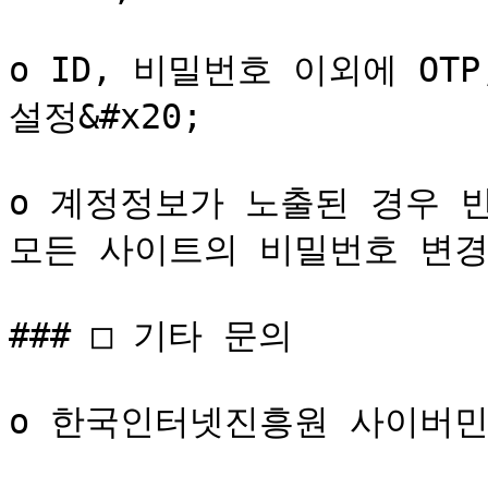
o ID, 비밀번호 이외에 OTP
설정&#x20;

o 계정정보가 노출된 경우 
모든 사이트의 비밀번호 변경
### □ 기타 문의

o 한국인터넷진흥원 사이버민원