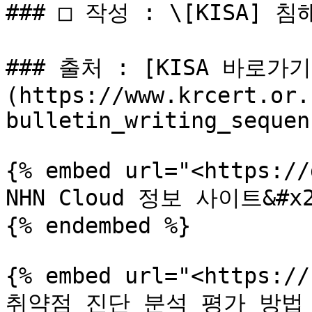
### □ 작성 : \[KISA]
### 출처 : [KISA 바로가기
(https://www.krcert.or.
bulletin_writing_sequen
{% embed url="<https://
NHN Cloud 정보 사이트&#x2
{% endembed %}

{% embed url="<https://
취약점 진단 분석 평가 방법 