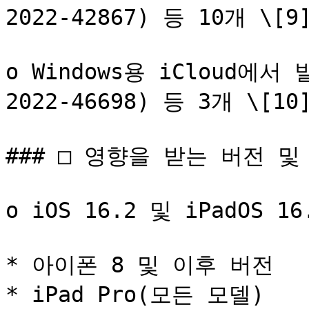
2022-42867) 등 10개 \[9]
o Windows용 iCloud에
2022-46698) 등 3개 \[10]
### □ 영향을 받는 버전 및 제
o iOS 16.2 및 iPadOS 16.
* 아이폰 8 및 이후 버전

* iPad Pro(모든 모델)
