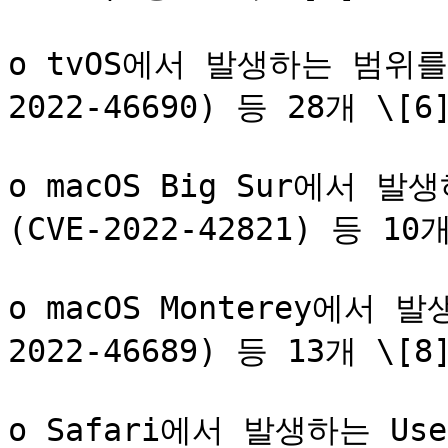
o tvOS에서 발생하는 범위를
2022-46690) 등 28개 \[6]
o macOS Big Sur에서 발
(CVE-2022-42821) 등 10개
o macOS Monterey에서
2022-46689) 등 13개 \[8]
o Safari에서 발생하는 Use-