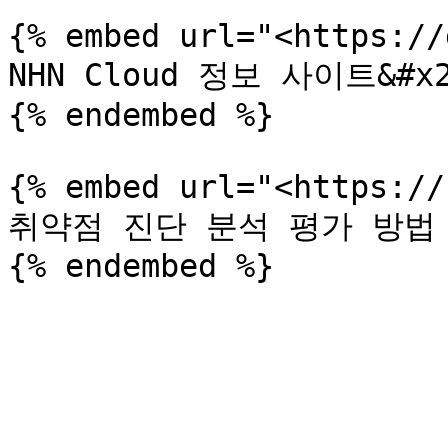
{% embed url="<https://
NHN Cloud 정보 사이트&#x2
{% endembed %}

{% embed url="<https://
취약점 진단 분석 평가 방법 