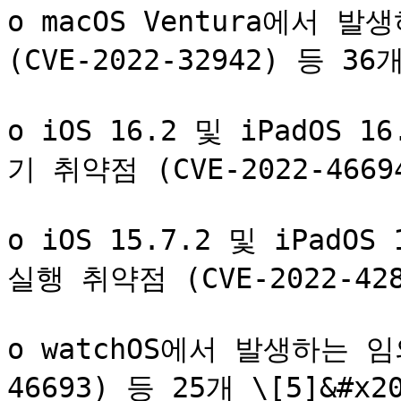
o macOS Ventura에서 
(CVE-2022-32942) 등 36개
o iOS 16.2 및 iPadO
기 취약점 (CVE-2022-46694
o iOS 15.7.2 및 iPadO
실행 취약점 (CVE-2022-4286
o watchOS에서 발생하는 임
46693) 등 25개 \[5]&#x20