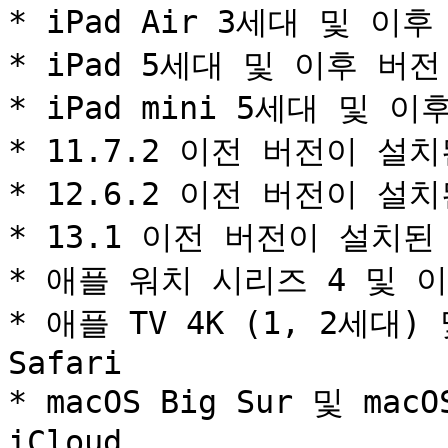
* iPad Air 3세대 및 이후
* iPad 5세대 및 이후 버전

* iPad mini 5세대 및 이후 
* 11.7.2 이전 버전이 설치된
* 12.6.2 이전 버전이 설치된
* 13.1 이전 버전이 설치된 시
* 애플 워치 시리즈 4 및 이후
* 애플 TV 4K (1, 2세대)
Safari

* macOS Big Sur 및 macO
iCloud
